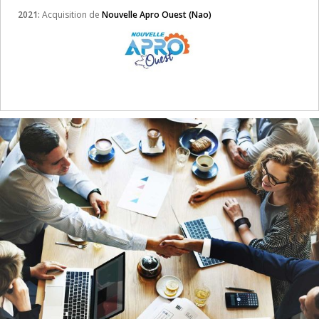
2021:
Acquisition de
Nouvelle Apro Ouest (Nao)