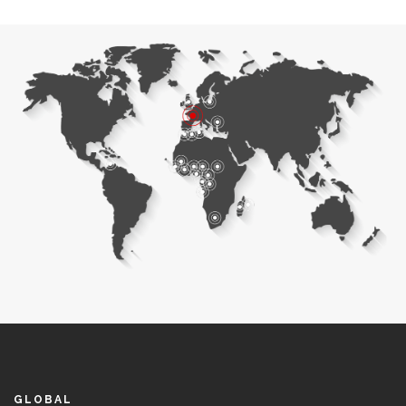
GLOBAL