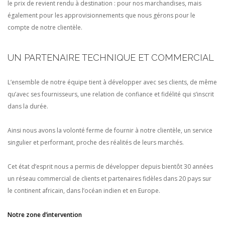
le prix de revient rendu à destination : pour nos marchandises, mais
également pour les approvisionnements que nous gérons pour le
compte de notre clientèle.
UN PARTENAIRE TECHNIQUE ET COMMERCIAL
L’ensemble de notre équipe tient à développer avec ses clients, de même
qu’avec ses fournisseurs, une relation de confiance et fidélité qui s’inscrit
dans la durée.
Ainsi nous avons la volonté ferme de fournir à notre clientèle, un service
singulier et performant, proche des réalités de leurs marchés.
Cet état d’esprit nous a permis de développer depuis bientôt 30 années
un réseau commercial de clients et partenaires fidèles dans 20 pays sur
le continent africain, dans l’océan indien et en Europe.
Notre zone d’intervention