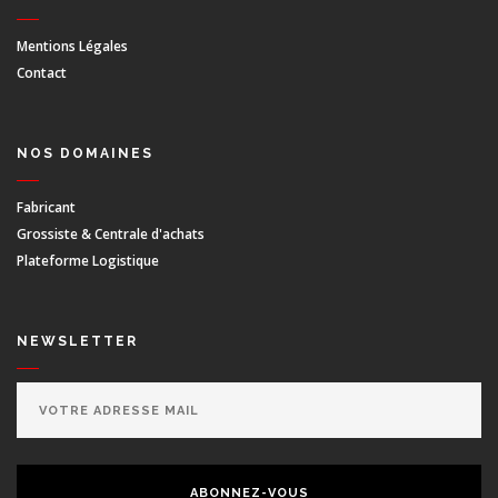
Mentions Légales
Contact
NOS DOMAINES
Fabricant
Grossiste & Centrale d'achats
Plateforme Logistique
NEWSLETTER