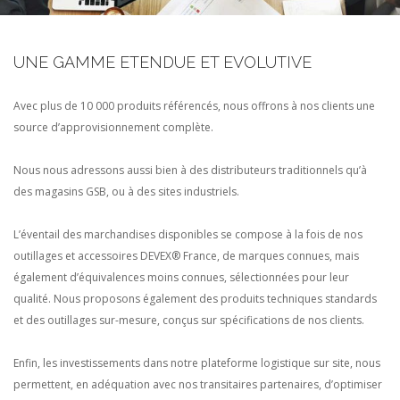
UNE GAMME ETENDUE ET EVOLUTIVE
Avec plus de 10 000 produits référencés, nous offrons à nos clients une
source d’approvisionnement complète.
Nous nous adressons aussi bien à des distributeurs traditionnels qu’à
des magasins GSB, ou à des sites industriels.
L’éventail des marchandises disponibles se compose à la fois de nos
outillages et accessoires DEVEX® France, de marques connues, mais
également d’équivalences moins connues, sélectionnées pour leur
qualité. Nous proposons également des produits techniques standards
et des outillages sur-mesure, conçus sur spécifications de nos clients.
Enfin, les investissements dans notre plateforme logistique sur site, nous
permettent, en adéquation avec nos transitaires partenaires, d’optimiser